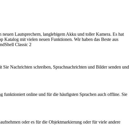
gen neuen Lautsprechern, langlebigem Akku und toller Kamera. Es hat
p Katalog mit vielen neuen Funktionen. Wir haben das Beste aus
ndShell Classic 2
it Sie Nachrichten schreiben, Sprachnachrichten und Bilder senden und
funktioniert online und für die häufigsten Sprachen auch offline. Sie
 aufnehmen oder es für die Objektmarkierung oder für viele andere