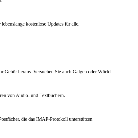
ebenslange kostenlose Updates für alle.
Ihr Gehör heraus. Versuchen Sie auch Galgen oder Würfel.
ören von Audio- und Textbüchern.
ostfächer, die das IMAP-Protokoll unterstützen.